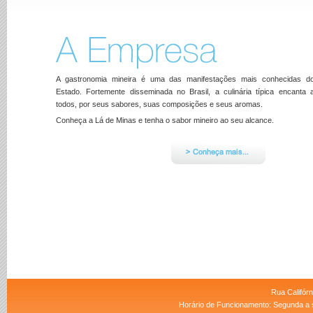
A gastronomia mineira é uma das manifestações mais conhecidas d
Estado. Fortemente disseminada no Brasil, a culinária típica encanta 
todos, por seus sabores, suas composições e seus aromas.
Conheça a Lá de Minas e tenha o sabor mineiro ao seu alcance.
Rua Califórn
Horário de Funcionamento: Segunda a s